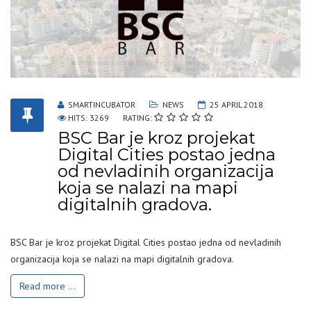
SMARTINCUBATOR
NEWS
25 APRIL 2018
HITS: 3269
RATING:
BSC Bar je kroz projekat
Digital Cities postao jedna
od nevladinih organizacija
koja se nalazi na mapi
digitalnih gradova.
BSC Bar je kroz projekat Digital Cities postao jedna od nevladinih
organizacija koja se nalazi na mapi digitalnih gradova.
Read more ...