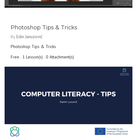
DETAILS
Photoshop Tips & Tricks
By
Edin Januzović
Photoshop Tips & Tricks
Free . 1 Lesson(s) . 0 Attachment(s)