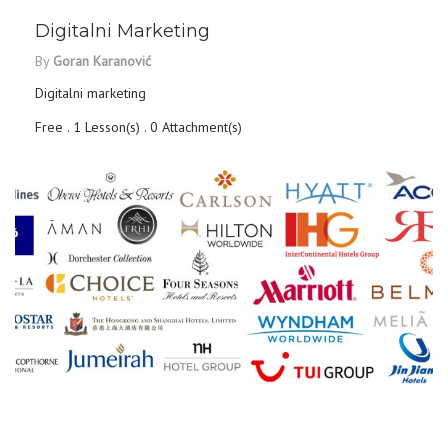
Digitalni Marketing
By
Goran Karanović
Digitalni marketing
Free . 1 Lesson(s) . 0 Attachment(s)
DETAILS