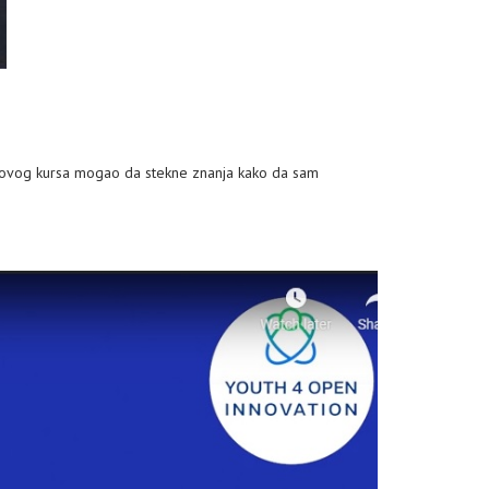
m ovog kursa mogao da stekne znanja kako da sam