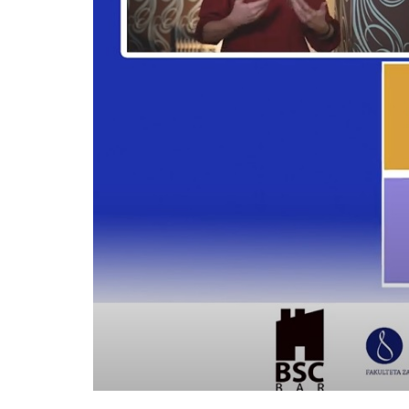
DETAILS