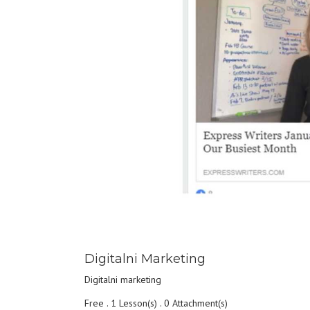
DETAILS
Digitalni Marketing
Digitalni marketing
Free . 1 Lesson(s) . 0 Attachment(s)