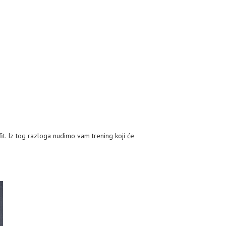
t. Iz tog razloga nudimo vam trening koji će