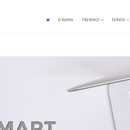
O NAMA
TRENINZI
SERVISI