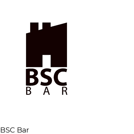
BSC Bar