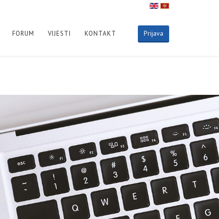
Prijava
FORUM
VIJESTI
KONTAKT